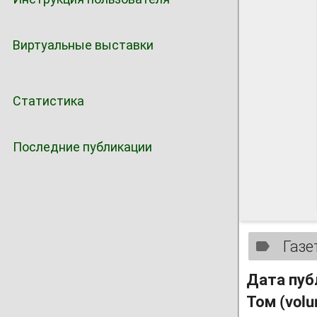
Виртуальные выставки
Статистика
Последние публикации
Газе
Дата пуб
Том (vol