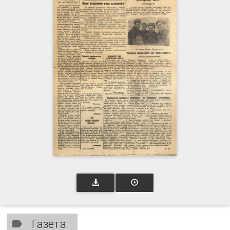
Газета