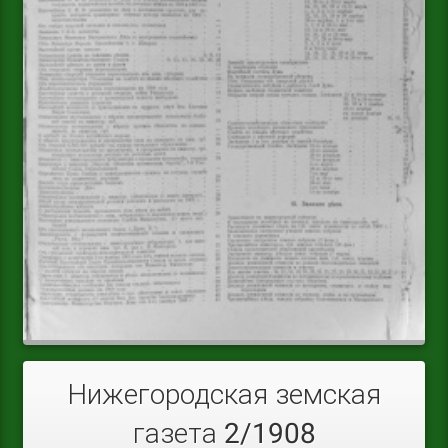
Нижегородская земская
газета 2/1908