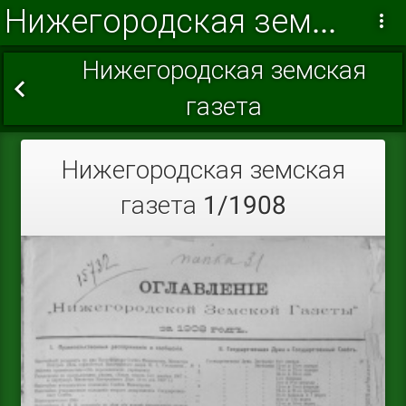
Нижегородская земская газета 1908
Нижегородская земская
газета
Нижегородская земская
газета 1/1908