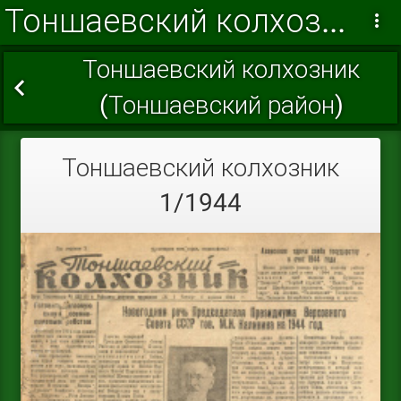
Тоншаевский колхозник 1944 г.
Тоншаевский колхозник
(Тоншаевский район)
Тоншаевский колхозник
1/1944