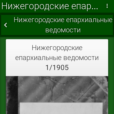
Нижегородские епархиальные ведомости 1905
Нижегородские епархиальные
ведомости
Нижегородские
епархиальные ведомости
1/1905