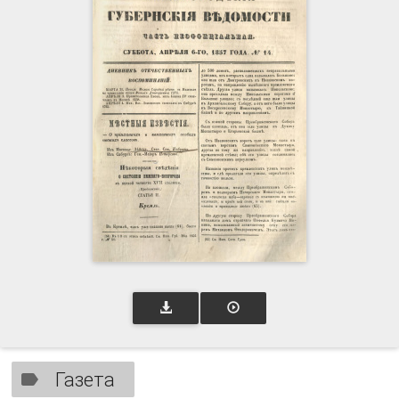
Газета