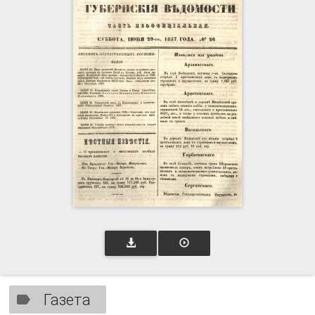
Газета