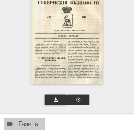
Газета