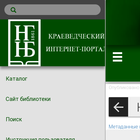
Каталог
Опубликовано 
Сайт библиотеки
Поиск
Метаданные 
Инструкция пользователя