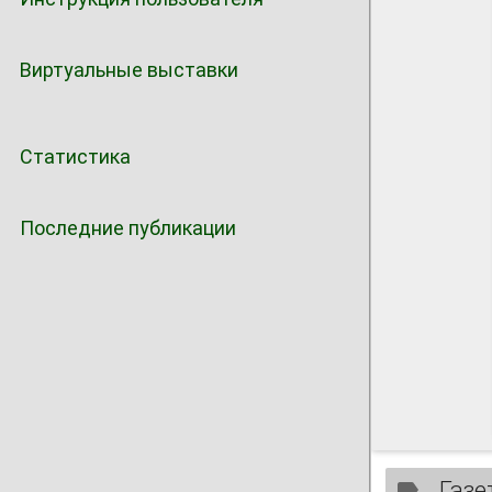
Виртуальные выставки
Статистика
Последние публикации
Газе