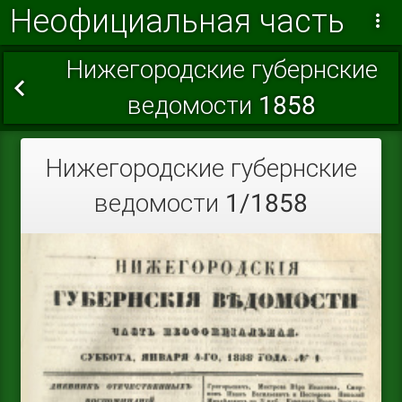
Неофициальная часть
Нижегородские губернские
ведомости 1858
Нижегородские губернские
ведомости 1/1858