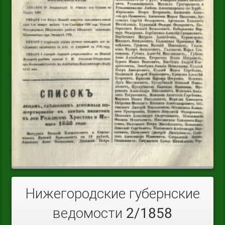
Нижегородские губернские
ведомости 2/1858