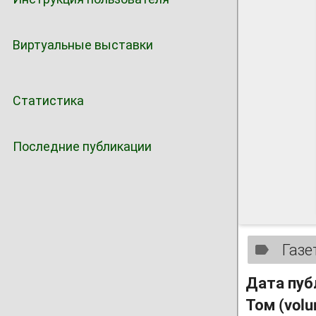
Виртуальные выставки
Статистика
Последние публикации
Газе
Дата пуб
Том (vol