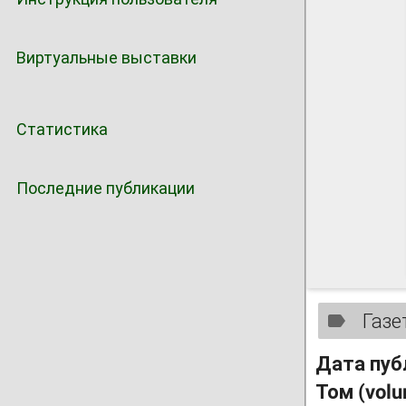
Виртуальные выставки
Статистика
Последние публикации
Газе
Дата пуб
Том (vol