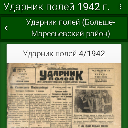
Ударник полей 1942 г.
Ударник полей (Больше-
Маресьевский район)
Ударник полей 4/1942