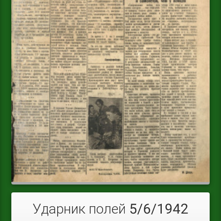
Ударник полей 5/6/1942