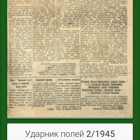
Ударник полей 2/1945