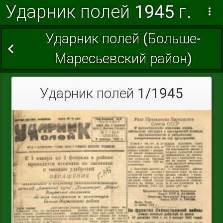
Ударник полей 1945 г.
Ударник полей (Больше-
Маресьевский район)
Ударник полей 1/1945