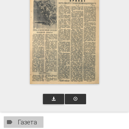
Газета