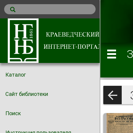
З
Каталог
Сайт библиотеки
Поиск
Инструкция пользователя