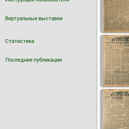
Виртуальные выставки
Статистика
Последние публикации