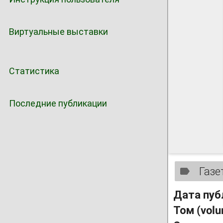
Виртуальные выставки
Статистика
Последние публикации
Газе
Дата пуб
Том (vol