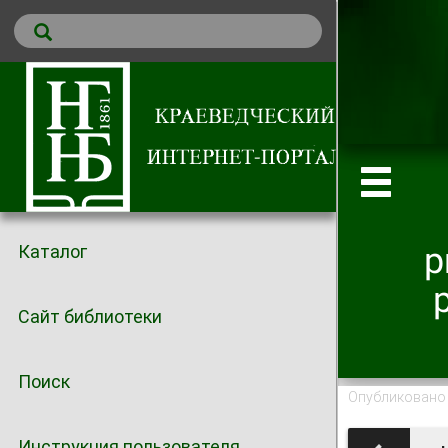
p
Каталог
Сайт библиотеки
Поиск
Опубликовано 
Инструкция пользователя