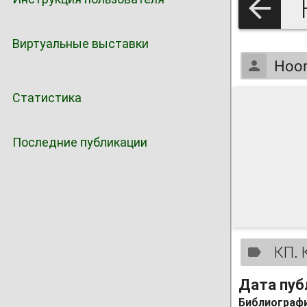
Виртуальные выставки
Hoor
Статистика
Последние публикации
КП. 
Дата пуб
Библиографи