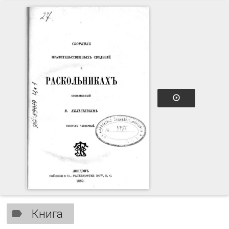
Книга