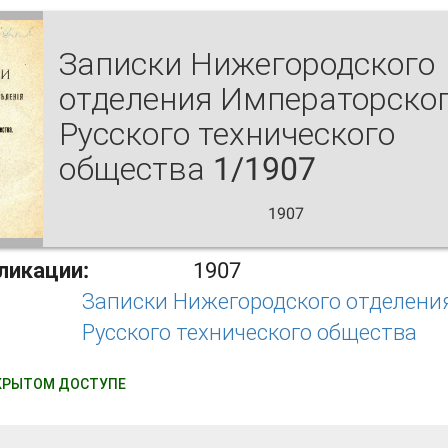
Записки Нижегородского
отделения Императорско
Русского технического
общества 1/1907
1907
ликации:
1907
Записки Нижегородского отделени
Русского технического общества
КРЫТОМ ДОСТУПЕ