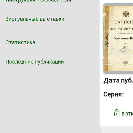
Виртуальные выставки
Статистика
Последние публикации
Дата пуб
Серия:
В ОТ