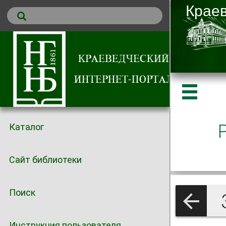
Каталог
Сайт библиотеки
Поиск
Инструкция пользователя