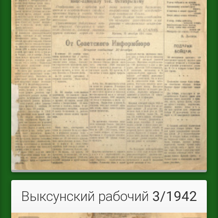
Выксунский рабочий 3/1942