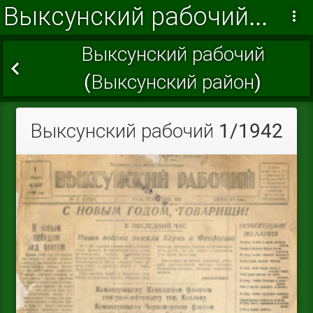
Выксунский рабочий 1942 г.
Выксунский рабочий
(Выксунский район)
Выксунский рабочий 1/1942