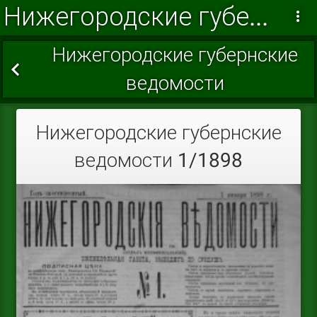
Нижегородские губернские ведомости 1898
Нижегородские губернские
ведомости
Нижегородские губернские
ведомости 1/1898