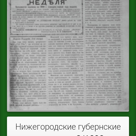
Нижегородские губернские