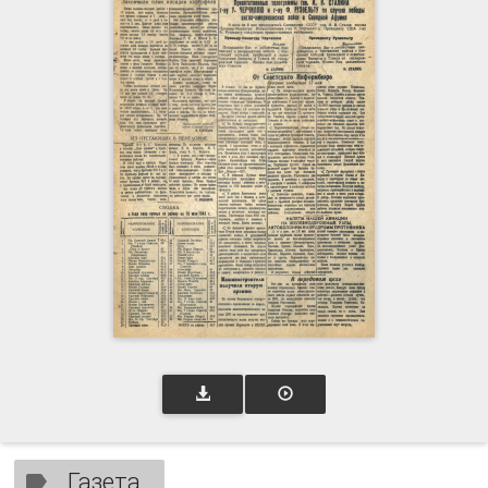
Газета