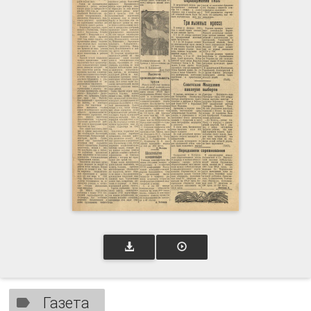
Газета