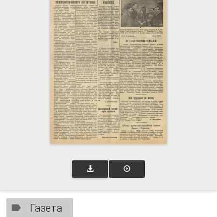
Газета