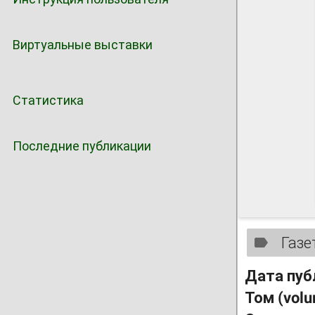
Виртуальные выставки
Статистика
Последние публикации
Газе
Дата пуб
Том (vol