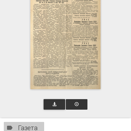
Газета