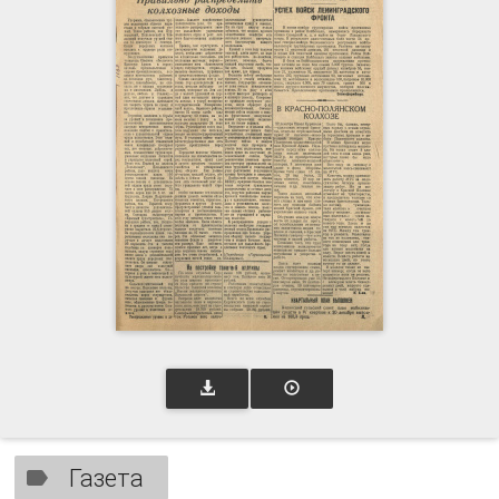
Газета