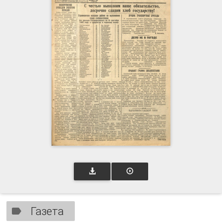
Газета