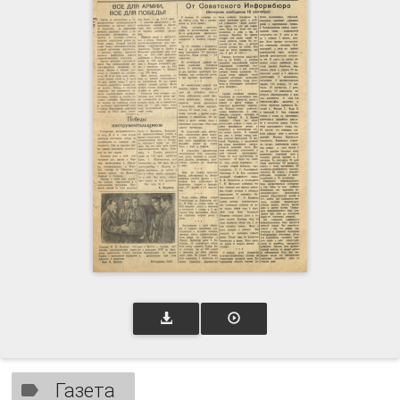
Газета