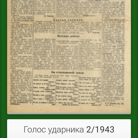
Голос ударника 2/1943