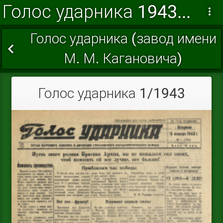
Голос ударника 1943 г.
Голос ударника (завод имени
М. М. Кагановича)
Голос ударника 1/1943