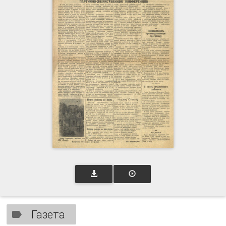
Газета