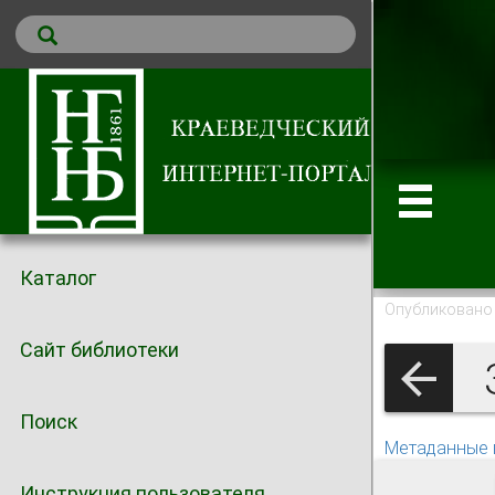
Каталог
Опубликовано 
Сайт библиотеки
Поиск
Метаданные 
Инструкция пользователя