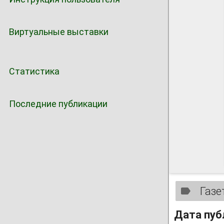
Виртуальные выставки
Статистика
Последние публикации
Газе
Дата пуб