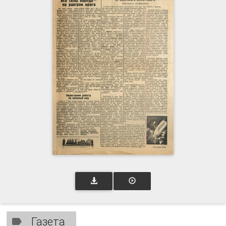
Газета