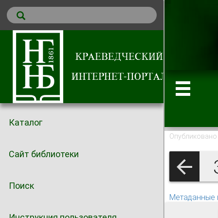
Каталог
Опубликовано 
Сайт библиотеки
Поиск
Метаданные 
Инструкция пользователя