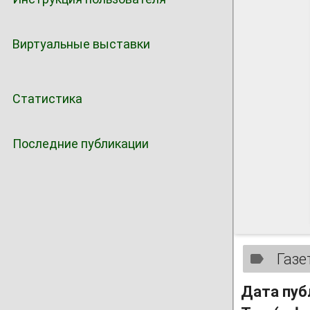
Виртуальные выставки
Статистика
Последние публикации
Газе
Дата пуб