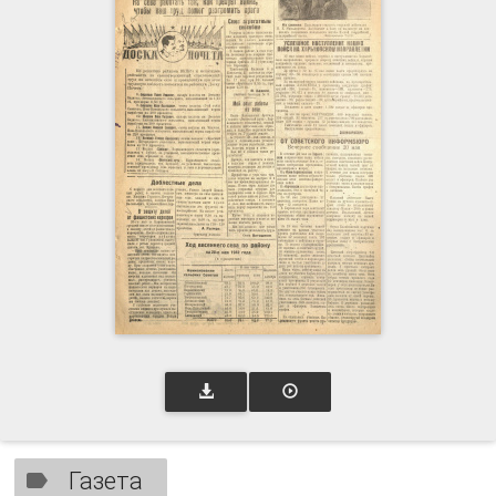
Газета