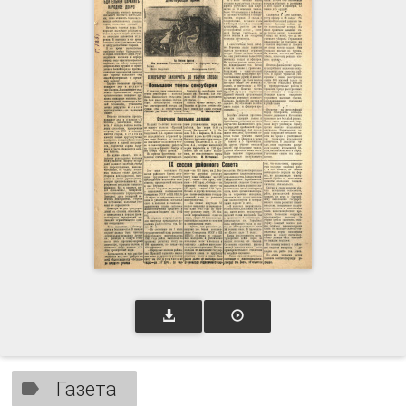
Газета