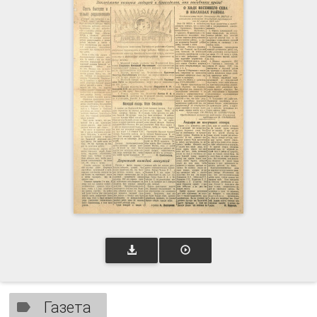
Газета