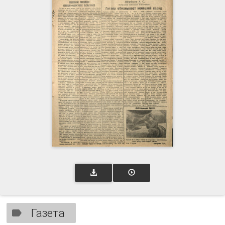
Газета