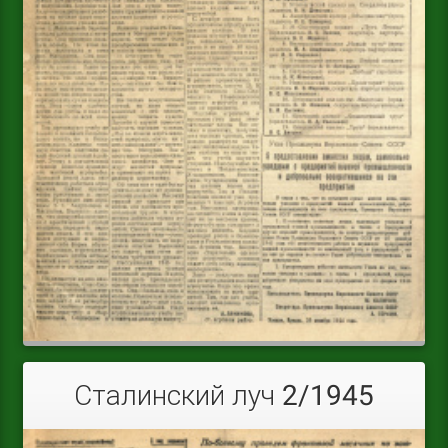
Сталинский луч 2/1945