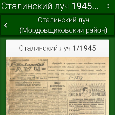
Сталинский луч 1945 г.
Сталинский луч
(Мордовщиковский район)
Сталинский луч 1/1945