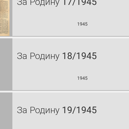
За Родину 17/1945
1945
За Родину 18/1945
1945
За Родину 19/1945