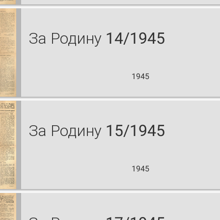
За Родину 14/1945
1945
За Родину 15/1945
1945