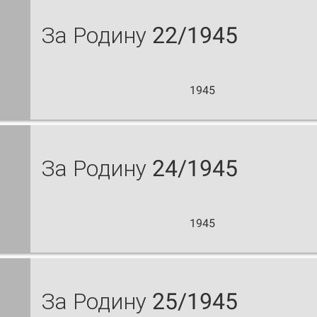
За Родину 22/1945
1945
За Родину 24/1945
1945
За Родину 25/1945