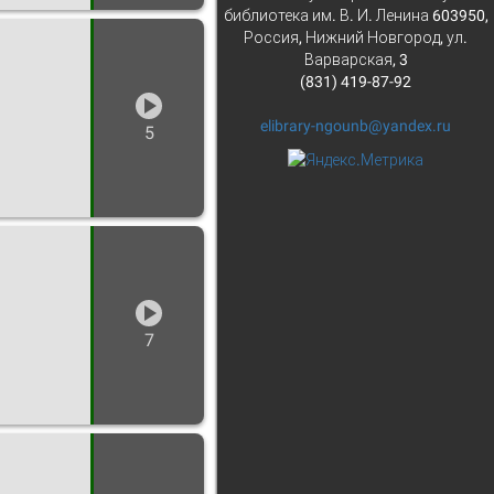
библиотека им. В. И. Ленина 603950,
Россия, Нижний Новгород, ул.
Варварская, 3
(831) 419-87-92
elibrary-ngounb@yandex.ru
5
7