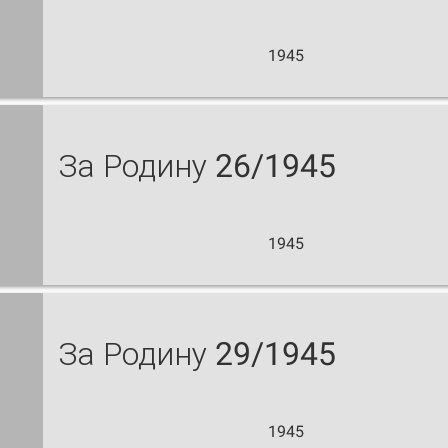
1945
За Родину 26/1945
1945
За Родину 29/1945
1945