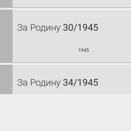
За Родину 30/1945
1945
За Родину 34/1945
1945