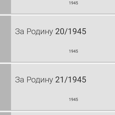
1945
За Родину 20/1945
1945
За Родину 21/1945
1945