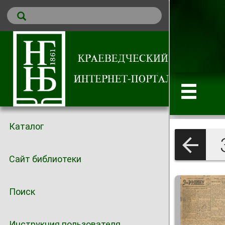
Каталог
З
Сайт библиотеки
Поиск
Инструкция пользователя