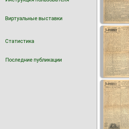
Виртуальные выставки
Статистика
Последние публикации