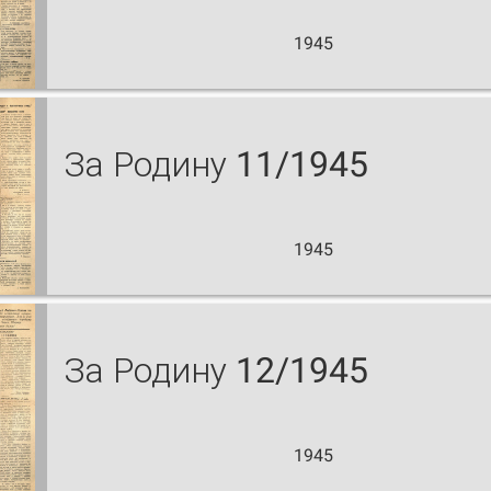
1945
За Родину 11/1945
1945
За Родину 12/1945
1945