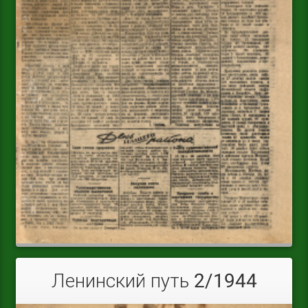
Ленинский путь 2/1944