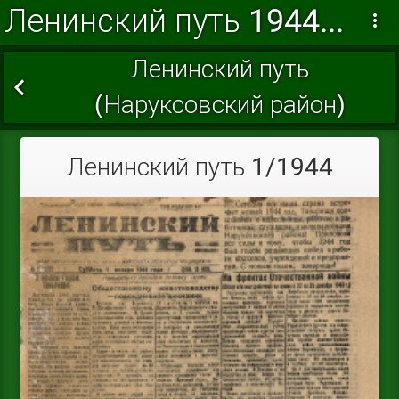
Ленинский путь 1944 г.
Ленинский путь
(Наруксовский район)
Ленинский путь 1/1944