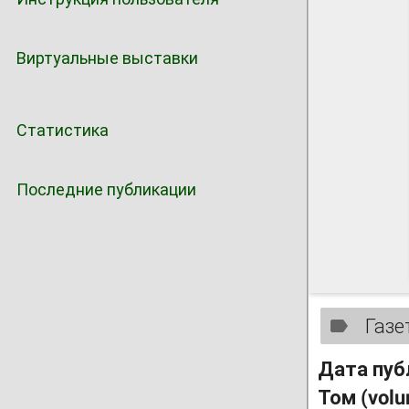
Виртуальные выставки
Статистика
Последние публикации
Газе
Дата пуб
Том (vol