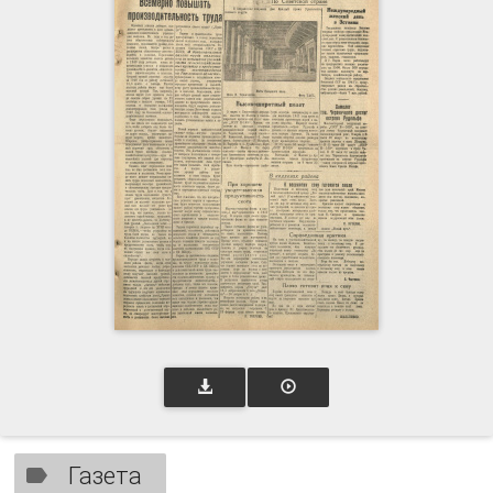
Газета