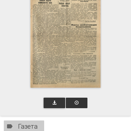
Газета