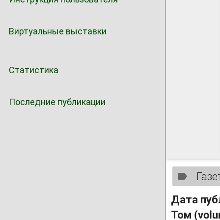
Виртуальные выставки
Статистика
Последние публикации
Газе
Дата пуб
Том (vol