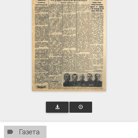
Газета