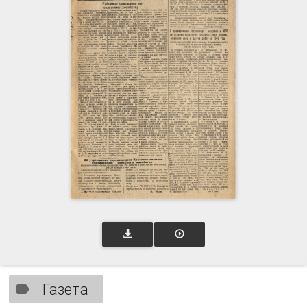
Газета