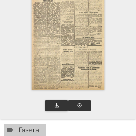
Газета