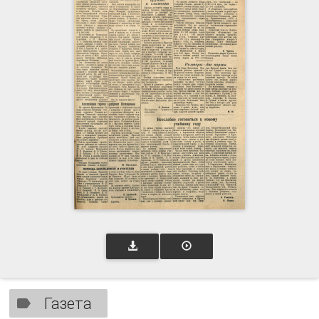
Газета